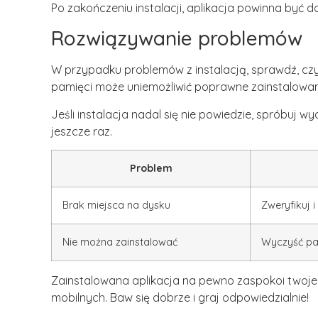
Po zakończeniu instalacji, aplikacja powinna być d
Rozwiązywanie problemów
W przypadku problemów z instalacją, sprawdź, cz
pamięci może uniemożliwić poprawne zainstalowa
Jeśli instalacja nadal się nie powiedzie, spróbuj
jeszcze raz.
Problem
Brak miejsca na dysku
Zweryfikuj i
Nie można zainstalować
Wyczyść pa
Zainstalowana aplikacja na pewno zaspokoi twoj
mobilnych. Baw się dobrze i graj odpowiedzialnie!