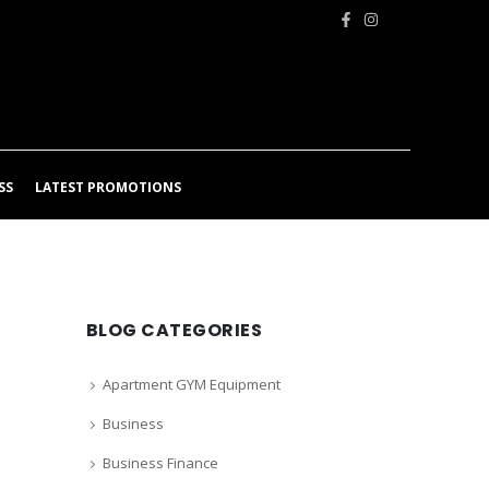
SS
LATEST PROMOTIONS
BLOG CATEGORIES
Apartment GYM Equipment
Business
Business Finance